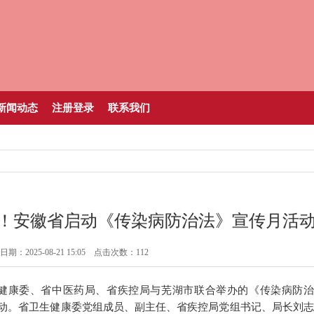
新闻动态
注册登录
联系我们
防线！安徽省启动《传染病防治法》宣传月活
期：2025-08-21 15:05 点击次数：112
_大皖新闻 | 安徽网
生健康委、省中医药局、省疾控局与芜湖市联合举办的《传染病防治
动。省卫生健康委党组成员、副主任、省疾控局党组书记、局长刘志